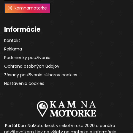
kamnamotorke
Informácie
Kontakt
Reklama
Podmienky používania
Ochrana osobných údajov
Zásady používania súborov cookies
Nastavenia cookies
Portál KamNaMotorke.sk vznikol v roku 2020 a ponúka
návštevníkom tipy na výlety na motorke a informácie