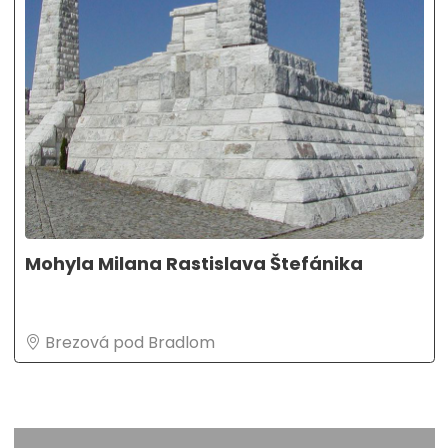
Mohyla Milana Rastislava Štefánika
Brezová pod Bradlom