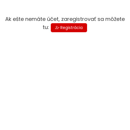
Ak ešte nemáte účet, zaregistrovať sa môžete
tu:
Registrácia