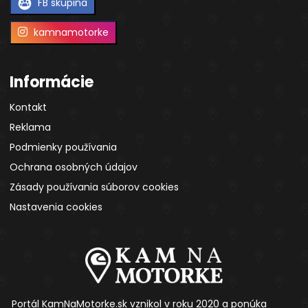
FB skupina
kamnamotorke
Informácie
Kontakt
Reklama
Podmienky používania
Ochrana osobných údajov
Zásady používania súborov cookies
Nastavenia cookies
Portál KamNaMotorke.sk vznikol v roku 2020 a ponúka